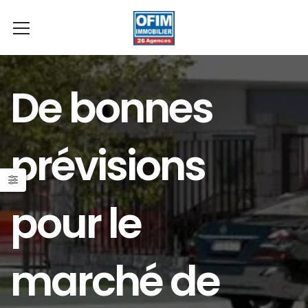
De bonnes
prévisions
pour le
marché de