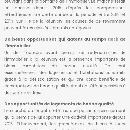
œuvrant dans le domaine de l’immobilier. Le marché serait
en hausse depuis 2015 d’après les comparaisons
effectuées entre cette année et la période entre 2012 et
2014. Sur l’île de la Réunion, les causes de ce revirement
peuvent êtres classées en trois catégories.
De belles opportunités qui datent du temps doré de
l’immobilier
Un des facteurs ayant permis ce redynamisme de
l’immobilier à la Réunion est la présence importante de
biens immobiliers de bonne qualité. Ce sont
essentiellement des logements et habitations construits
grâce à la défiscalisation et qui ont donc bénéficié de
constructions de bonne qualité et qui ont été accessibles à
des prix moindres.
Des opportunités de logements de bonne qualité
Le marché du locatif a été marqué par un assainissement
qui a permis de lui apporter une activité importante depuis
2015. Effectivement, les propriétaires de biens à louer