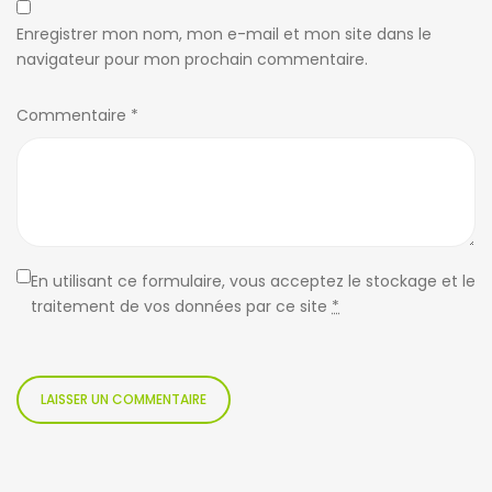
Enregistrer mon nom, mon e-mail et mon site dans le
navigateur pour mon prochain commentaire.
Commentaire
*
En utilisant ce formulaire, vous acceptez le stockage et le
traitement de vos données par ce site
*