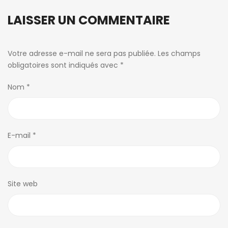
LAISSER UN COMMENTAIRE
Votre adresse e-mail ne sera pas publiée.
Les champs
obligatoires sont indiqués avec
*
Nom
*
E-mail
*
Site web