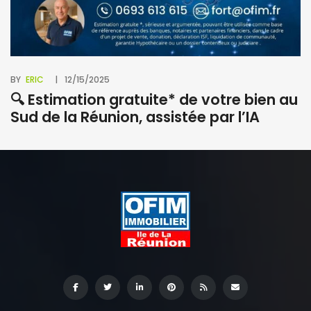
BY
ERIC
12/15/2025
🔍 Estimation gratuite* de votre bien au
Sud de la Réunion, assistée par l’IA