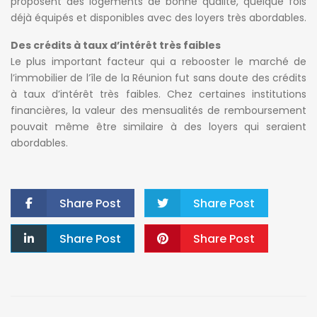
proposent des logements de bonne qualité, quelque fois
déjà équipés et disponibles avec des loyers très abordables.
Des crédits à taux d’intérêt très faibles
Le plus important facteur qui a rebooster le marché de
l’immobilier de l’île de la Réunion fut sans doute des crédits
à taux d’intérêt très faibles. Chez certaines institutions
financières, la valeur des mensualités de remboursement
pouvait même être similaire à des loyers qui seraient
abordables.
Share Post
Share Post
Share Post
Share Post