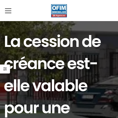
La cession de
créance est-
elle valable
pour une