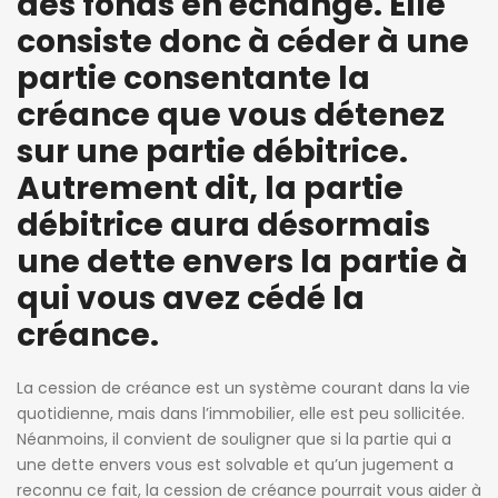
des fonds en échange. Elle
consiste donc à céder à une
partie consentante la
créance que vous détenez
sur une partie débitrice.
Autrement dit, la partie
débitrice aura désormais
une dette envers la partie à
qui vous avez cédé la
créance.
La cession de créance est un système courant dans la vie
quotidienne, mais dans l’immobilier, elle est peu sollicitée.
Néanmoins, il convient de souligner que si la partie qui a
une dette envers vous est solvable et qu’un jugement a
reconnu ce fait, la cession de créance pourrait vous aider à