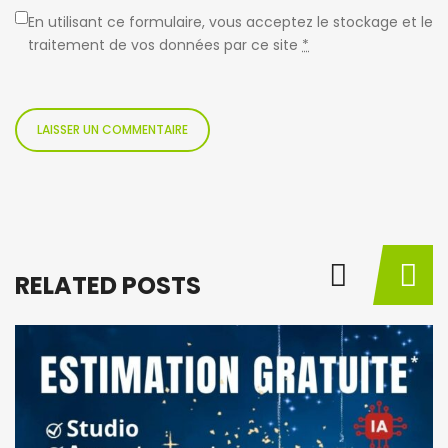
En utilisant ce formulaire, vous acceptez le stockage et le
traitement de vos données par ce site
*
RELATED POSTS