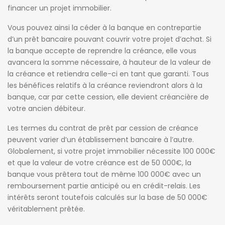
financer un projet immobilier.
Vous pouvez ainsi la céder à la banque en contrepartie
d’un prêt bancaire pouvant couvrir votre projet d’achat. Si
la banque accepte de reprendre la créance, elle vous
avancera la somme nécessaire, à hauteur de la valeur de
la créance et retiendra celle-ci en tant que garanti. Tous
les bénéfices relatifs à la créance reviendront alors à la
banque, car par cette cession, elle devient créancière de
votre ancien débiteur.
Les termes du contrat de prêt par cession de créance
peuvent varier d’un établissement bancaire à l’autre.
Globalement, si votre projet immobilier nécessite 100 000€
et que la valeur de votre créance est de 50 000€, la
banque vous prêtera tout de même 100 000€ avec un
remboursement partie anticipé ou en crédit-relais. Les
intérêts seront toutefois calculés sur la base de 50 000€
véritablement prêtée.