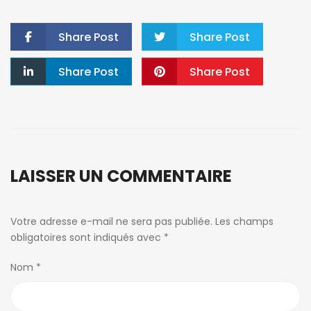
Share Post
Share Post
Share Post
Share Post
LAISSER UN COMMENTAIRE
Votre adresse e-mail ne sera pas publiée.
Les champs
obligatoires sont indiqués avec
*
Nom
*