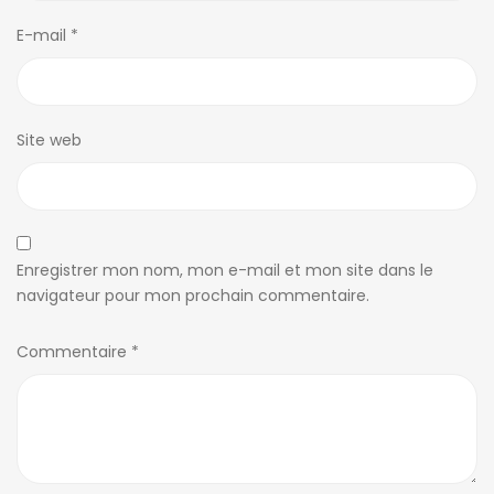
E-mail
*
Site web
Enregistrer mon nom, mon e-mail et mon site dans le
navigateur pour mon prochain commentaire.
Commentaire
*