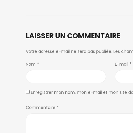
LAISSER UN COMMENTAIRE
Votre adresse e-mail ne sera pas publiée.
Les cham
Nom
*
E-mail
*
Enregistrer mon nom, mon e-mail et mon site d
Commentaire
*