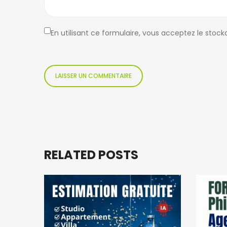
En utilisant ce formulaire, vous acceptez le stoc
RELATED POSTS