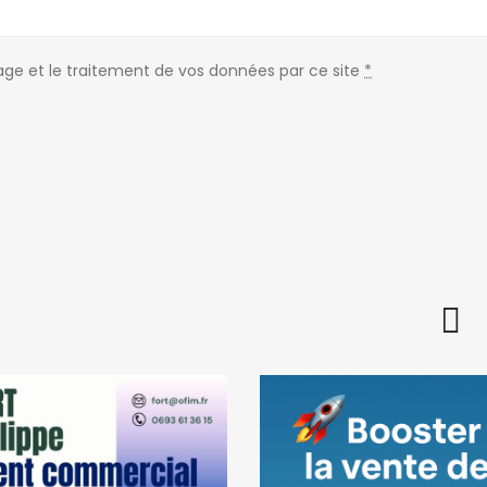
kage et le traitement de vos données par ce site
*