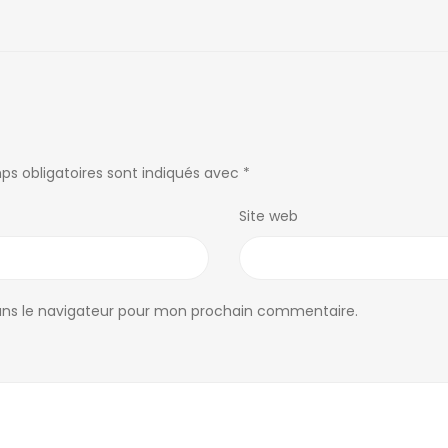
ps obligatoires sont indiqués avec
*
Site web
ans le navigateur pour mon prochain commentaire.