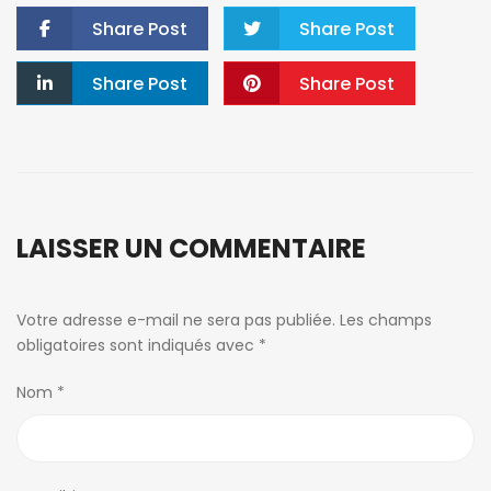
Share Post
Share Post
Share Post
Share Post
LAISSER UN COMMENTAIRE
Votre adresse e-mail ne sera pas publiée.
Les champs
obligatoires sont indiqués avec
*
Nom
*