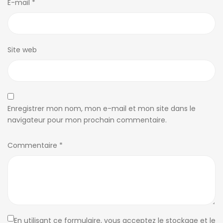
E-mail
*
Site web
Enregistrer mon nom, mon e-mail et mon site dans le
navigateur pour mon prochain commentaire.
Commentaire
*
En utilisant ce formulaire, vous acceptez le stockage et le