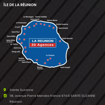
ÎLE DE LA RÉUNION
Sainte Suzanne
118, avenue Pierre Mendes France 97441 SAINTE SUZANNE
Réunion