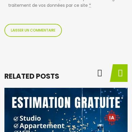
traitement de vos données par ce site
*
RELATED POSTS