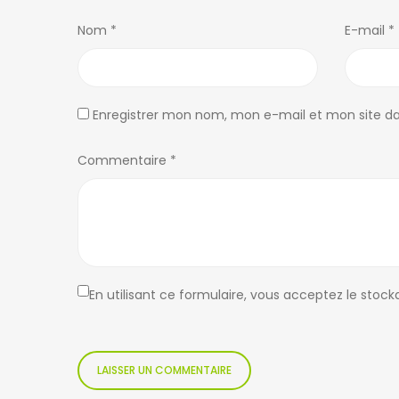
Nom
*
E-mail
*
Enregistrer mon nom, mon e-mail et mon site d
Commentaire
*
En utilisant ce formulaire, vous acceptez le stoc