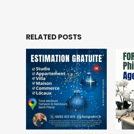
RELATED POSTS