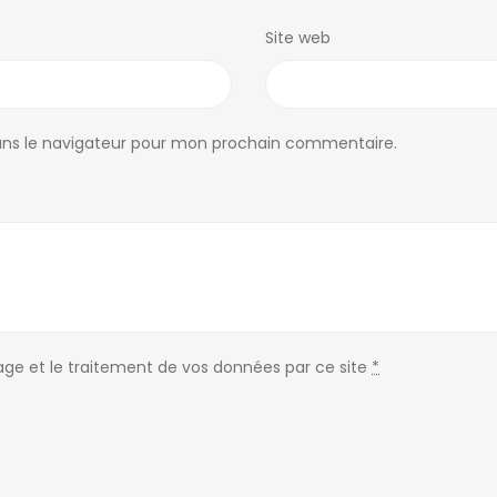
Site web
ans le navigateur pour mon prochain commentaire.
kage et le traitement de vos données par ce site
*