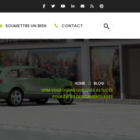
SOUMETTRE UN BIEN
CONTACT
HOME
BLOG
OFIM VOUS DONNE QUELQUES ASTUCES
POUR ÉVITER DES CAMBRIOLAGES