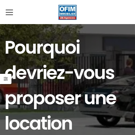
Pourquoi
devriez-vous
proposer une
location