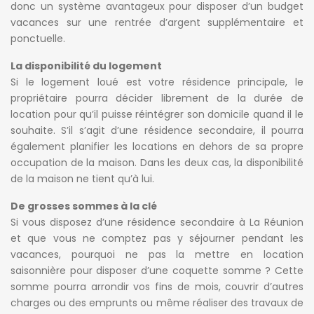
donc un système avantageux pour disposer d’un budget
vacances sur une rentrée d’argent supplémentaire et
ponctuelle.
La disponibilité du logement
Si le logement loué est votre résidence principale, le
propriétaire pourra décider librement de la durée de
location pour qu’il puisse réintégrer son domicile quand il le
souhaite. S’il s’agit d’une résidence secondaire, il pourra
également planifier les locations en dehors de sa propre
occupation de la maison. Dans les deux cas, la disponibilité
de la maison ne tient qu’à lui.
De grosses sommes à la clé
Si vous disposez d’une résidence secondaire à La Réunion
et que vous ne comptez pas y séjourner pendant les
vacances, pourquoi ne pas la mettre en location
saisonnière pour disposer d’une coquette somme ? Cette
somme pourra arrondir vos fins de mois, couvrir d’autres
charges ou des emprunts ou même réaliser des travaux de