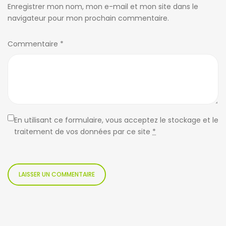
Enregistrer mon nom, mon e-mail et mon site dans le
navigateur pour mon prochain commentaire.
Commentaire
*
En utilisant ce formulaire, vous acceptez le stockage et le
traitement de vos données par ce site
*