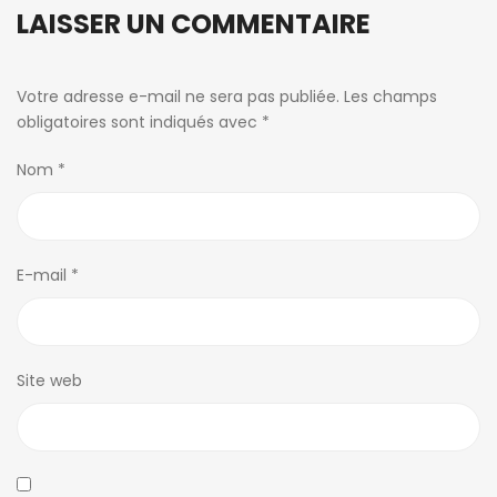
LAISSER UN COMMENTAIRE
Votre adresse e-mail ne sera pas publiée.
Les champs
obligatoires sont indiqués avec
*
Nom
*
E-mail
*
Site web