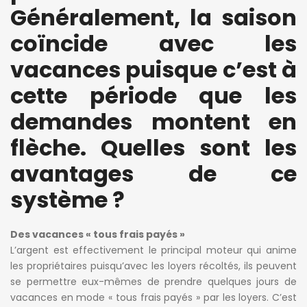
Généralement, la saison
coïncide avec les
vacances puisque c’est à
cette période que les
demandes montent en
flèche. Quelles sont les
avantages de ce
système ?
Des vacances « tous frais payés »
L’argent est effectivement le principal moteur qui anime
les propriétaires puisqu’avec les loyers récoltés, ils peuvent
se permettre eux-mêmes de prendre quelques jours de
vacances en mode « tous frais payés » par les loyers. C’est