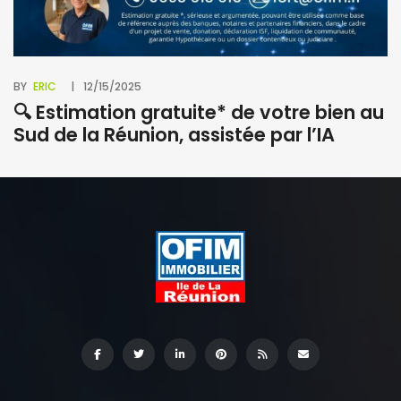
BY
ERIC
12/15/2025
🔍 Estimation gratuite* de votre bien au
Sud de la Réunion, assistée par l’IA