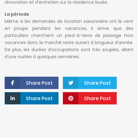
rénovation et d’entretien sur la résidence louée.
La période
Même si les demandes de location saisonnière ont le vent
en poupe pendant les vacances, il arrive que des
particuliers cherchent un pied-à-terre de passage hors
vacances donc le marché reste ouvert à longueur d’année.
De plus, les durées d’occupations sont très souples, allant
d’une nuitée à quelques semaines.
Share Post
Share Post
Share Post
Share Post