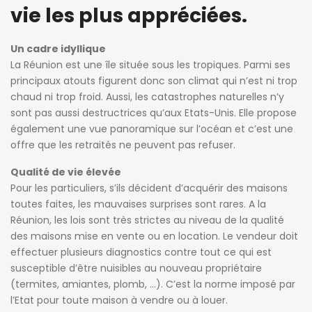
vie les plus appréciées.
Un cadre idyllique
La Réunion est une île située sous les tropiques. Parmi ses
principaux atouts figurent donc son climat qui n’est ni trop
chaud ni trop froid. Aussi, les catastrophes naturelles n’y
sont pas aussi destructrices qu’aux Etats-Unis. Elle propose
également une vue panoramique sur l’océan et c’est une
offre que les retraités ne peuvent pas refuser.
Qualité de vie élevée
Pour les particuliers, s’ils décident d’acquérir des maisons
toutes faites, les mauvaises surprises sont rares. A la
Réunion, les lois sont très strictes au niveau de la qualité
des maisons mise en vente ou en location. Le vendeur doit
effectuer plusieurs diagnostics contre tout ce qui est
susceptible d’être nuisibles au nouveau propriétaire
(termites, amiantes, plomb, …). C’est la norme imposé par
l’Etat pour toute maison à vendre ou à louer.