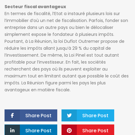
Secteur fiscal avantageux
En termes de fiscalité, l’Etat a instauré plusieurs lois sur
l’immobilier d’où un net de fiscalisation. Parfois, fonder son
entreprise dans un autre pays ou bien le délocaliser
simplement expose le fondateur à plusieurs impôts.
Pourtant, à La Réunion, la loi Duflot Outremer propose de
réduire les impôts allant jusqu’à 29 % du capital de
l’investissement. De même, la Loi Pinel est tout autant
profitable pour l’investisseur. En fait, les sociétés
recherchent des pays où ils peuvent exploiter au
maximum tout en limitant autant que possible le coût des
impôts. La Réunion figure parmi les pays les plus
avantageux en matière fiscale.
Share Post
Share Post
Share Post
Share Post