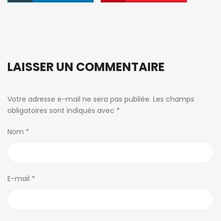
LAISSER UN COMMENTAIRE
Votre adresse e-mail ne sera pas publiée.
Les champs
obligatoires sont indiqués avec
*
Nom
*
E-mail
*