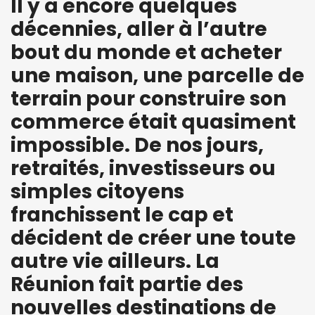
Il y a encore quelques
décennies, aller à l’autre
bout du monde et acheter
une maison, une parcelle de
terrain pour construire son
commerce était quasiment
impossible. De nos jours,
retraités, investisseurs ou
simples citoyens
franchissent le cap et
décident de créer une toute
autre vie ailleurs. La
Réunion fait partie des
nouvelles destinations de