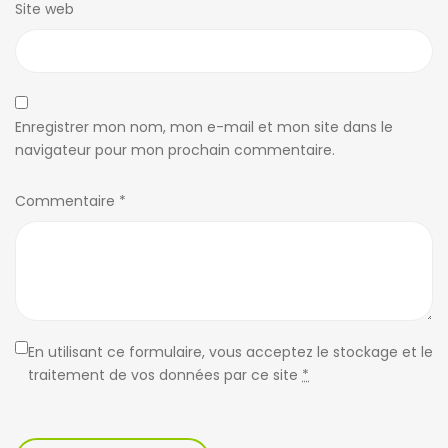
Site web
Enregistrer mon nom, mon e-mail et mon site dans le
navigateur pour mon prochain commentaire.
Commentaire
*
En utilisant ce formulaire, vous acceptez le stockage et le
traitement de vos données par ce site
*