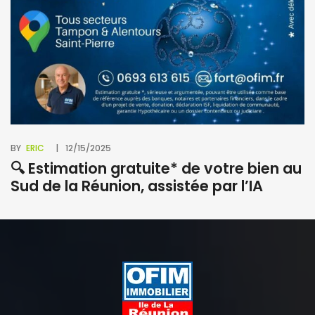
BY
ERIC
12/15/2025
🔍 Estimation gratuite* de votre bien au
Sud de la Réunion, assistée par l’IA