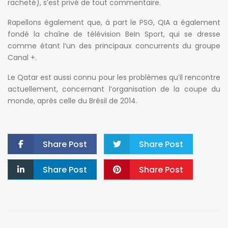
racheté), s’est privé de tout commentaire.
Rapellons également que, à part le PSG, QIA a également
fondé la chaîne de télévision BeIn Sport, qui se dresse
comme étant l’un des principaux concurrents du groupe
Canal +.
Le Qatar est aussi connu pour les problèmes qu’il rencontre
actuellement, concernant l’organisation de la coupe du
monde, après celle du Brésil de 2014.
Share Post
Share Post
Share Post
Share Post