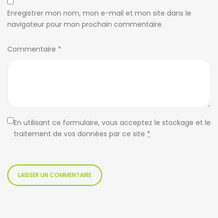
Enregistrer mon nom, mon e-mail et mon site dans le
navigateur pour mon prochain commentaire.
Commentaire
*
En utilisant ce formulaire, vous acceptez le stockage et le
traitement de vos données par ce site
*