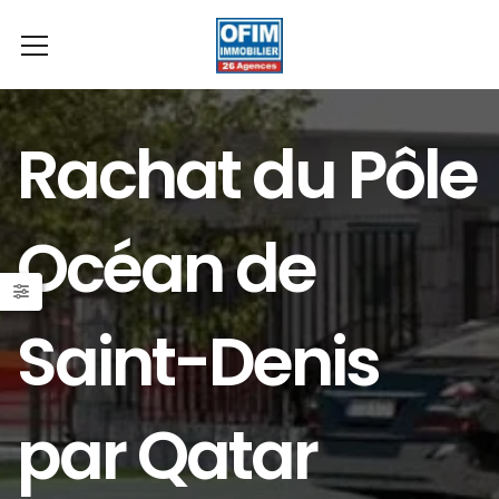
Rachat du Pôle
Océan de
Saint-Denis
par Qatar