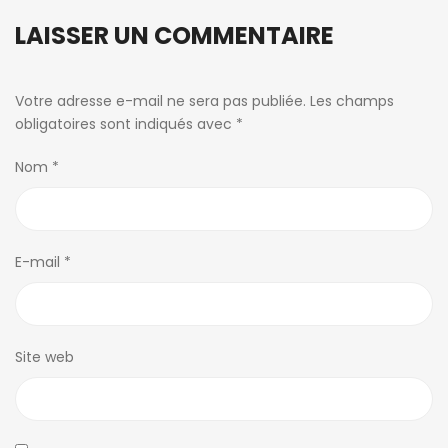
LAISSER UN COMMENTAIRE
Votre adresse e-mail ne sera pas publiée.
Les champs
obligatoires sont indiqués avec
*
Nom
*
E-mail
*
Site web