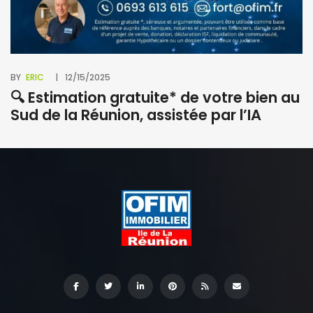
BY
ERIC
12/15/2025
🔍 Estimation gratuite* de votre bien au
Sud de la Réunion, assistée par l’IA