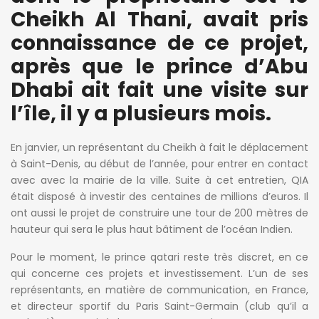
Cheikh Al Thani, avait pris
connaissance de ce projet,
après que le prince d’Abu
Dhabi ait fait une visite sur
l’île, il y a plusieurs mois.
En janvier, un représentant du Cheikh à fait le déplacement
à Saint-Denis, au début de l’année, pour entrer en contact
avec avec la mairie de la ville. Suite à cet entretien, QIA
était disposé à investir des centaines de millions d’euros. Il
ont aussi le projet de construire une tour de 200 mètres de
hauteur qui sera le plus haut bâtiment de l’océan Indien.
Pour le moment, le prince qatari reste très discret, en ce
qui concerne ces projets et investissement. L’un de ses
représentants, en matière de communication, en France,
et directeur sportif du Paris Saint-Germain (club qu’il a