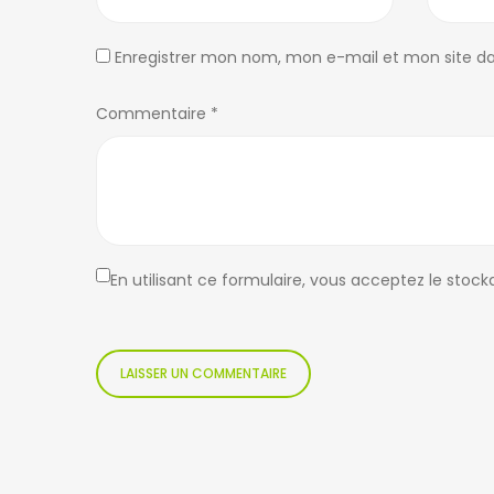
Enregistrer mon nom, mon e-mail et mon site d
Commentaire
*
En utilisant ce formulaire, vous acceptez le stoc