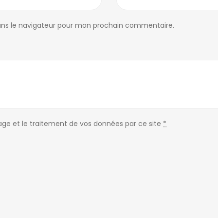
ans le navigateur pour mon prochain commentaire.
kage et le traitement de vos données par ce site
*