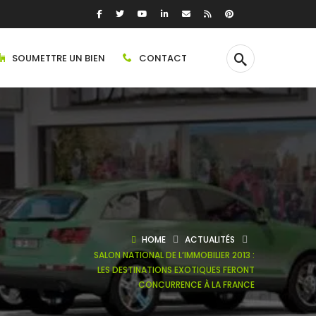
SOUMETTRE UN BIEN
CONTACT
HOME
ACTUALITÉS
SALON NATIONAL DE L’IMMOBILIER 2013 :
LES DESTINATIONS EXOTIQUES FERONT
CONCURRENCE À LA FRANCE