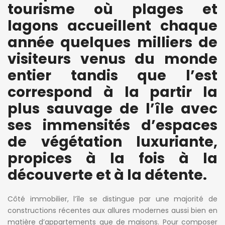
tourisme où plages et
lagons accueillent chaque
année quelques milliers de
visiteurs venus du monde
entier tandis que l’est
correspond à la partir la
plus sauvage de l’île avec
ses immensités d’espaces
de végétation luxuriante,
propices à la fois à la
découverte et à la détente.
Côté immobilier, l’île se distingue par une majorité de
constructions récentes aux allures modernes aussi bien en
matière d’appartements que de maisons. Pour composer