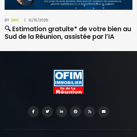
BY
ERIC
12/15/2025
🔍 Estimation gratuite* de votre bien au
Sud de la Réunion, assistée par l’IA