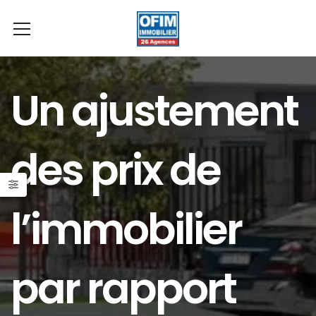
Un ajustement
des prix de
l’immobilier
par rapport