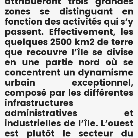
attribueront trois grandes
zones se distinguant en
fonction des activités qui s’y
passent. Effectivement, les
quelques 2500 km2 de terre
que recouvre l’île se divise
en une partie nord où se
concentrent un dynamisme
urbain exceptionnel,
composé par les différentes
infrastructures
administratives et
industrielles de l’île. L’ouest
est plutôt le secteur du