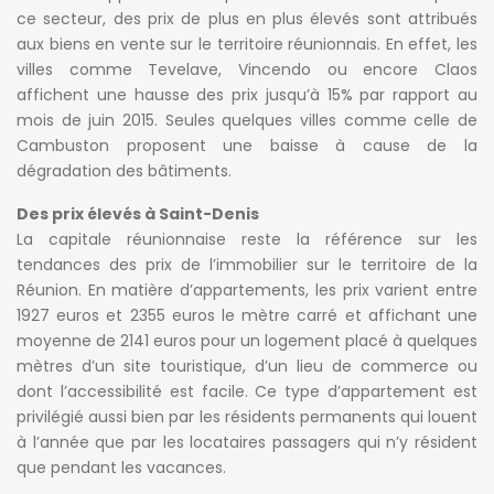
ce secteur, des prix de plus en plus élevés sont attribués
aux biens en vente sur le territoire réunionnais. En effet, les
villes comme Tevelave, Vincendo ou encore Claos
affichent une hausse des prix jusqu’à 15% par rapport au
mois de juin 2015. Seules quelques villes comme celle de
Cambuston proposent une baisse à cause de la
dégradation des bâtiments.
Des prix élevés à Saint-Denis
La capitale réunionnaise reste la référence sur les
tendances des prix de l’immobilier sur le territoire de la
Réunion. En matière d’appartements, les prix varient entre
1927 euros et 2355 euros le mètre carré et affichant une
moyenne de 2141 euros pour un logement placé à quelques
mètres d’un site touristique, d’un lieu de commerce ou
dont l’accessibilité est facile. Ce type d’appartement est
privilégié aussi bien par les résidents permanents qui louent
à l’année que par les locataires passagers qui n’y résident
que pendant les vacances.