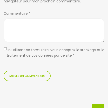
navigateur pour mon prochain commentaire.
Commentaire
*
En utilisant ce formulaire, vous acceptez le stockage et le
traitement de vos données par ce site
*