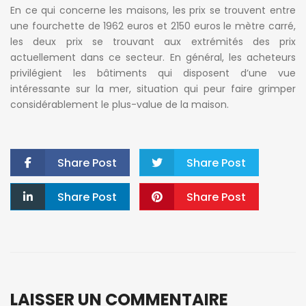
En ce qui concerne les maisons, les prix se trouvent entre
une fourchette de 1962 euros et 2150 euros le mètre carré,
les deux prix se trouvant aux extrémités des prix
actuellement dans ce secteur. En général, les acheteurs
privilégient les bâtiments qui disposent d’une vue
intéressante sur la mer, situation qui peur faire grimper
considérablement le plus-value de la maison.
Share Post
Share Post
Share Post
Share Post
LAISSER UN COMMENTAIRE