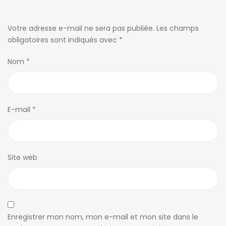
Votre adresse e-mail ne sera pas publiée.
Les champs
obligatoires sont indiqués avec
*
Nom
*
E-mail
*
Site web
Enregistrer mon nom, mon e-mail et mon site dans le