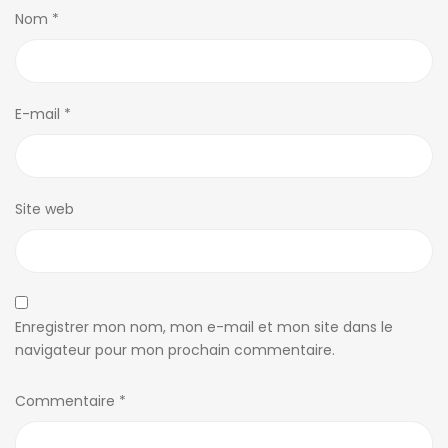
Nom
*
E-mail
*
Site web
Enregistrer mon nom, mon e-mail et mon site dans le
navigateur pour mon prochain commentaire.
Commentaire
*