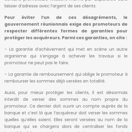
laisser d’adresse avec l’argent de ses clients.
Pour éviter l’un de ces désagréments, le
gouvernement réunionnais exige des promoteurs de
respecter différentes formes de garanties pour
protéger les acquéreurs. Parmi ces garanties, on cite :
– La garantie d’achèvement qui met en scène un autre
organisme qui s’engage à achever les travaux si le
promoteur ne peut pas le faire.
– La garantie de remboursement qui oblige le promoteur à
rembourser les sommes déjà versées en totalité.
Aussi, pour mieux protéger les clients, il est désormais
interdit de verser des sommes au nom propre du
promoteur. Ce dernier doit ouvrir un compte auprès de la
banque et c’est là que l’acquéreur doit verser les sommes
quelles qu’elles soient. Elles seront versées au nom de la
banque qui se chargera alors de centraliser les fonds