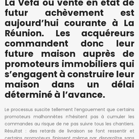
La Vefa ou vente en état de
futur achèvement est
aujourd’hui courante à La
Réunion. Les acquéreurs
commandent donc leur
future maison auprès de
promoteurs immobiliers qui
s’engagent à construire leur
maison dans un délai
déterminé à l’avance.
Le processus suscite tellement l’engouement que certains
promoteurs malhonnêtes n’hésitent pas à cumuler les
commandes au risque de ne pas suivre tous les chantiers.
Résultat : des retards de livraison se font ressentir et
certains promoteurs finissent même par disparaître sans