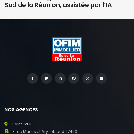
Sud de la Réunion, assistée par l’IA
NOS AGENCES
Saint Paul
8 rue Marius et Ary Leblond 97460