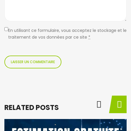
En utilisant ce formulaire, vous acceptez le stockage et le
traitement de vos données par ce site
*
RELATED POSTS