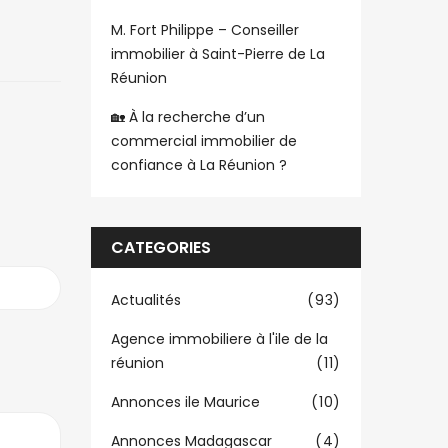
M. Fort Philippe – Conseiller
immobilier à Saint-Pierre de La
Réunion
🏡 À la recherche d’un
commercial immobilier de
confiance à La Réunion ?
CATEGORIES
Actualités
(93)
Agence immobiliere à l'ile de la
réunion
(11)
Annonces ile Maurice
(10)
Annonces Madagascar
(4)