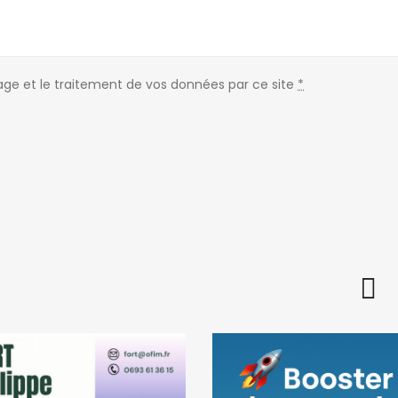
kage et le traitement de vos données par ce site
*