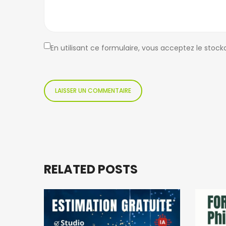
En utilisant ce formulaire, vous acceptez le stoc
RELATED POSTS