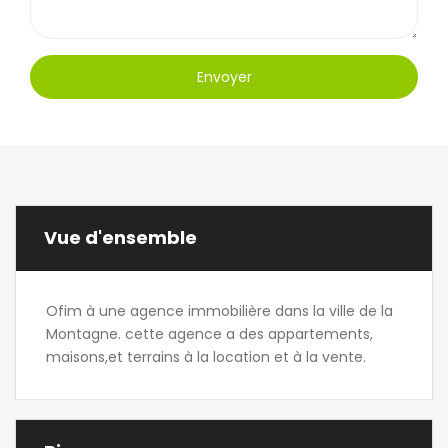
Envoyer
Vue d'ensemble
Ofim à une agence immobilière dans la ville de la
Montagne. cette agence a des appartements,
maisons,et terrains à la location et à la vente.