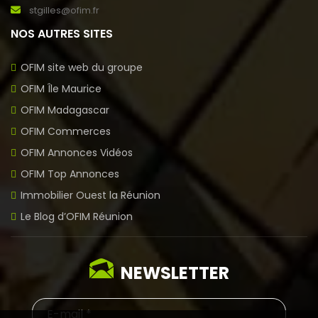
stgilles@ofim.fr
NOS AUTRES SITES
OFIM site web du groupe
OFIM Île Maurice
OFIM Madagascar
OFIM Commerces
OFIM Annonces Vidéos
OFIM Top Annonces
Immobilier Ouest la Réunion
Le Blog d’OFIM Réunion
NEWSLETTER