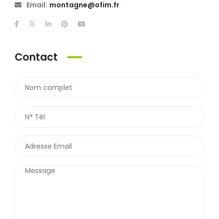
Email:
montagne@ofim.fr
Contact