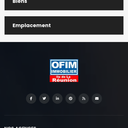
Biens
Emplacement